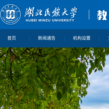
首页
新闻通告
机构设置