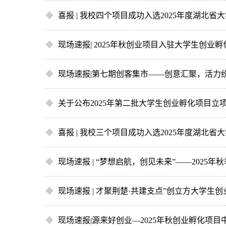
◆
喜报 | 我校四个项目成功入选2025年度湖北
◆
现场速报| 2025年秋创业项目入驻大学生创业
◆
现场速报|第七期创客集市——创意汇聚，活力
◆
关于公布2025年第二批大学生创业孵化项目立
◆
喜报 | 我校三个项目成功入选2025年度湖北
◆
现场速报 | “梦想启航，创见未来”——202
◆
现场速报 | 才聚荆楚·共建支点”创立方大学生
◆
现场速报|源来好创业—2025年秋创业孵化项