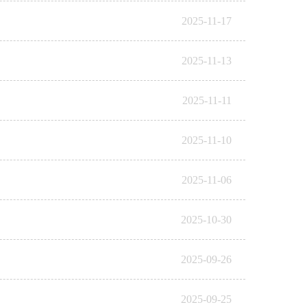
2025-11-17
2025-11-13
2025-11-11
2025-11-10
2025-11-06
2025-10-30
2025-09-26
2025-09-25