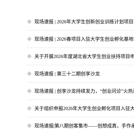
◆
现场速报 | 2026年大学生创新创业训练计
◆
现场速报 | 2026春项目入驻大学生创业孵化基
◆
关于开展2026年度湖北省大学生创业扶持项目
◆
现场速报 | 第三十二期创享沙龙
◆
现场速报 | 创享沙龙持续发力，“创业问诊”火
◆
关于组织申报2026年大学生创业孵化项目入
◆
现场速报|第八期创客集市——创想成真，手作