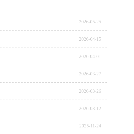
2026-05-25
2026-04-15
2026-04-01
2026-03-27
2026-03-26
2026-03-12
2025-11-24